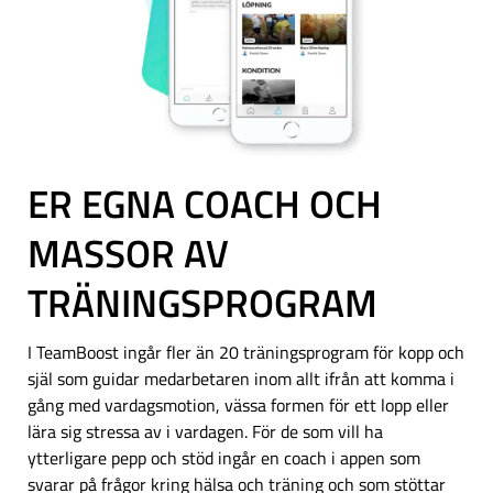
ER EGNA COACH OCH
MASSOR AV
TRÄNINGSPROGRAM
I TeamBoost ingår fler än 20 träningsprogram för kopp och
själ som guidar medarbetaren inom allt ifrån att komma i
gång med vardagsmotion, vässa formen för ett lopp eller
lära sig stressa av i vardagen. För de som vill ha
ytterligare pepp och stöd ingår en coach i appen som
svarar på frågor kring hälsa och träning och som stöttar