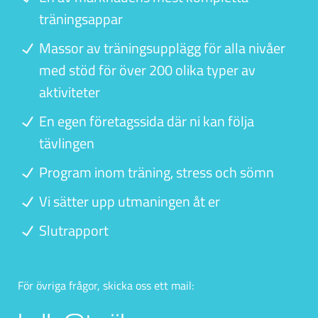
träningsappar
Massor av träningsupplägg för alla nivåer
med stöd för över 200 olika typer av
aktiviteter
En egen företagssida där ni kan följa
tävlingen
Program inom träning, stress och sömn
Vi sätter upp utmaningen åt er
Slutrapport
För övriga frågor, skicka oss ett mail: